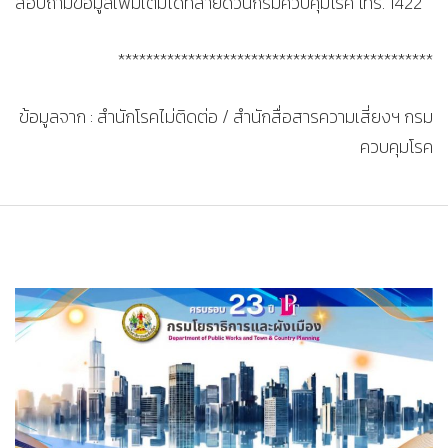
สอบถามข้อมูลเพิ่มเติมได้ที่สายด่วนกรมควบคุมโรค โทร. 1422
*********************************************
ข้อมูลจาก : สำนักโรคไม่ติดต่อ / สำนักสื่อสารความเสี่ยงฯ กรม
ควบคุมโรค