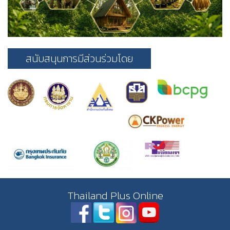
สนับสนุนการมีส่วนร่วมโดย
Thailand Plus Online