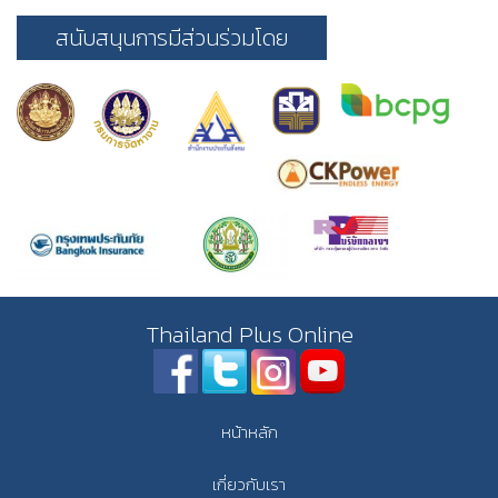
สนับสนุนการมีส่วนร่วมโดย
Thailand Plus Online
หน้าหลัก
เกี่ยวกับเรา