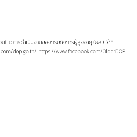
นไหวการดำเนินงานของกรมกิจการผู้สูงอายุ (ผส.) ได้ที่
k.com/dop.go.th/, https://www.facebook.com/OlderDOP