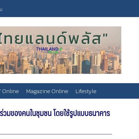
วม
 Online
Magazine Online
Lifestyle
วนร่วมของคนในชุมชน โดยใช้รูปแบบธนาคาร