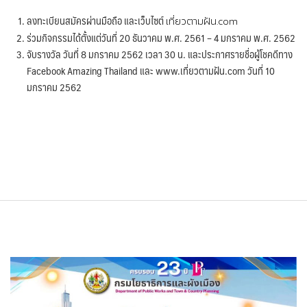
ลงทะเบียนสมัครผ่านมือถือ และเว็บไซต์
เที่ยวตามฝัน.com
ร่วมกิจกรรมได้ตั้งแต่วันที่ 20 ธันวาคม พ.ศ. 2561 – 4 มกราคม พ.ศ. 2562
จับรางวัล วันที่ 8 มกราคม 2562 เวลา 30 น. และประกาศรายชื่อผู้โชคดีทาง
Facebook Amazing Thailand และ www.เที่ยวตามฝัน.com วันที่ 10
มกราคม 2562