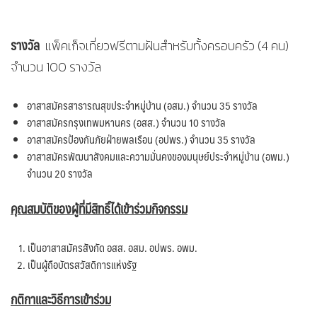
รางวัล
แพ็คเก็จเที่ยวฟรีตามฝันสำหรับทั้งครอบครัว (4 คน)
จำนวน 100 รางวัล
อาสาสมัครสาธารณสุขประจำหมู่บ้าน (อสม.) จำนวน 35 รางวัล
อาสาสมัครกรุงเทพมหานคร (อสส.) จำนวน 10 รางวัล
อาสาสมัครป้องกันภัยฝ่ายพลเรือน (อปพร.) จำนวน 35 รางวัล
อาสาสมัครพัฒนาสังคมและความมั่นคงของมนุษย์ประจำหมู่บ้าน (อพม.)
จำนวน 20 รางวัล
คุณสมบัติของผู้ที่มีสิทธิ์ได้เข้าร่วมกิจกรรม
เป็นอาสาสมัครสังกัด อสส. อสม. อปพร. อพม.
เป็นผู้ถือบัตรสวัสดิการแห่งรัฐ
กติกาและวิธีการเข้าร่วม