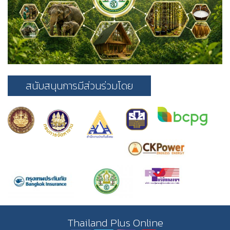
สนับสนุนการมีส่วนร่วมโดย
Thailand Plus Online