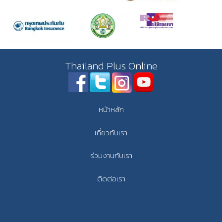
Thailand Plus Online
หน้าหลัก
เกี่ยวกับเรา
ร่วมงานกับเรา
ติดต่อเรา