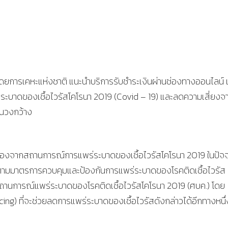
การเคหะแห่งชาติ แนะนำบริการรับชำระเงินผ่านช่องทางออนไลน์ เ
่ระบาดของเชื้อไวรัสโคโรนา 2019 (Covid – 19) และลดความเสี่ยงจ
ยในวงกว้าง
นื่องจากสถานการณ์การแพร่ระบาดของเชื้อไวรัสโคโรนา 2019 ในปัจจ
ติตามมาตรการควบคุมและป้องกันการแพร่ระบาดของโรคติดเชื้อไวรัส
านการณ์แพร่ระบาดของโรคติดเชื้อไวรัสโคโรนา 2019 (ศบค.) โดย
ng) ที่จะช่วยลดการแพร่ระบาดของเชื้อไวรัสดังกล่าวได้อีกทางหนึ่