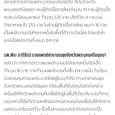
สถานการณ์การแพร่ระบาดของโรคโควิด 19 ในจังหวัด
พระนครศรีอยุธยา พบผู้ติดเชื้อรายใหม่จำนวน 19 ราย ผู้ติดเชื้อ
สะสม (เดือนเมษายน) จำนวน 526 ราย เสียชีวิต 4 ราย และ
รักษาหายแล้ว 252 ราย ในส่วนผู้ติดเชื้อรายใหม่ พบว่า 16 ราย
เป็นพนักงานบริษัทแห่งหนึ่งในพื้นที่อำเภอวังน้อย โดยบริษัท
แห่งนี้มีพนักงานทั้งหมด 64 ราย
นพ.พีระ อารีรัตน์ นายแพทย์สาธารณสุขจังหวัดพระนครศรีอยุธยา
กล่าวว่า จากการตรวจพบพนักงานบริษัทแห่งหนึ่งติดเชื้อ
จำนวน 16 ราย จากจำนวนพนักงานทั้งสิ้น 64 รายนั้น จึงต้อง
เร่งควบคุมการแพร่ระบาดให้อยู่ในวงจำกัด ทางสาธารณสุข
จังหวัดพระนครศรีอยุธยา ได้ลงพื้นที่สั่งปิดบริษัทดังกล่าว
พร้อมให้กักตัวพนักงานที่เหลือให้อยู่ในพื้นที่เดียวกัน และทำการ
ตรวจหาเชื้อโควิดตามหลักของกรมควบคุมโรคเพื่อไม่ให้เกิดการ
แพร่ระบาดในวงกว้าง ซึ่งชั้นล่างของบริษัทดังกล่าวจะเป็น