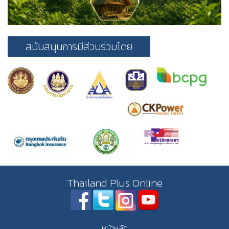
สนับสนุนการมีส่วนร่วมโดย
Thailand Plus Online
หน้าหลัก