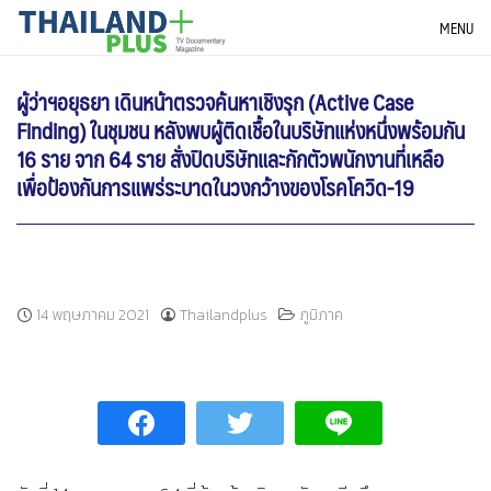
Skip
THAILANDPLUS NEWS
MENU
to
content
ผู้ว่าฯอยุธยา เดินหน้าตรวจค้นหาเชิงรุก (Active Case
Finding) ในชุมชน หลังพบผู้ติดเชื้อในบริษัทแห่งหนึ่งพร้อมกัน
16 ราย จาก 64 ราย สั่งปิดบริษัทและกักตัวพนักงานที่เหลือ
เพื่อป้องกันการแพร่ระบาดในวงกว้างของโรคโควิด-19
14 พฤษภาคม 2021
Thailandplus
ภูมิภาค