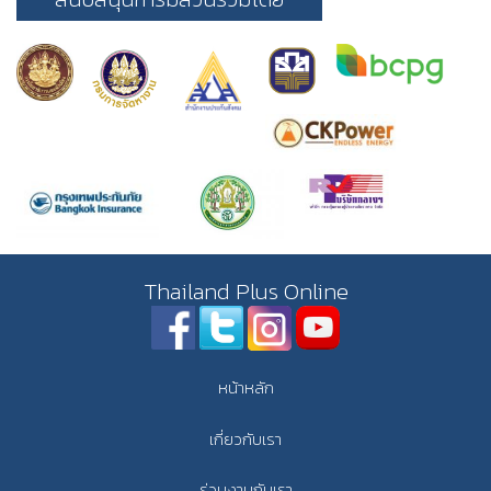
Thailand Plus Online
หน้าหลัก
เกี่ยวกับเรา
ร่วมงานกับเรา