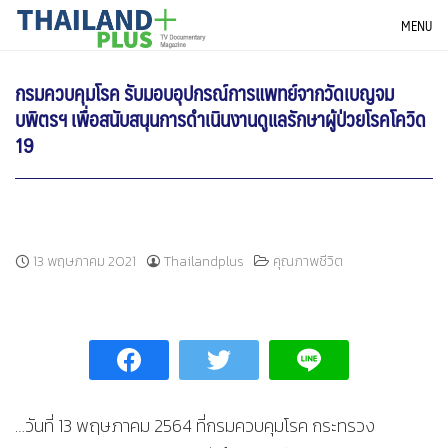
Skip
THAILANDPLUS NEWS
MENU
to
content
กรมควบคุมโรค รับมอบอุปกรณ์การแพทย์จากวัดเบญจม
บพิตรฯ เพื่อสนับสนุนการดำเนินงานดูแลรักษาผู้ป่วยโรคโควิด
19
13 พฤษภาคม 2021
Thailandplus
คุณภาพชีวิต
…วันที่ 13 พฤษภาคม 2564 ที่กรมควบคุมโรค กระทรวง