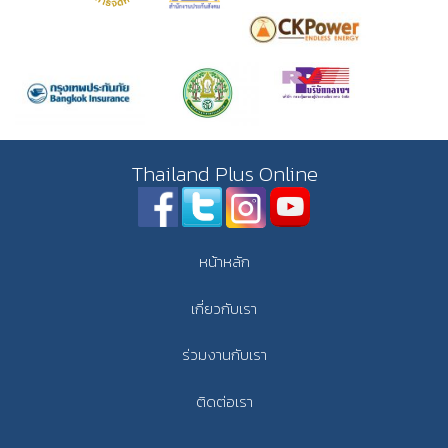
Thailand Plus Online
หน้าหลัก
เกี่ยวกับเรา
ร่วมงานกับเรา
ติดต่อเรา