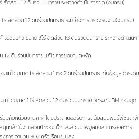
่ สัดส่วน 1:2 ดินร่วนปนทราย ระหว่างดำเนินการขุด (งบกรม)
 ไร่ สัดส่วน 1:2 ดินร่วนปนทราย ระหว่างการตรวจรับงาน(งบกรม)
ลคำเขื่อนแก้ว ขนาด 3ไร่ สัดส่วน 1:3 ดินร่วนปนทราย ระหว่างดำเนินก
่วน 1:2 ดินร่วนปนทราย แก้ไขการขุดชานตะพัก
ื่อนแก้ว ขนาด ไร่ สัดส่วน 1 ต่อ 2 ดินร่วนปนทราย เก๋บข้อมูลวัดระด
่อนแก้ว ขนาด 1 ไร่ สัดส่วน 1:2 ดินร่วนปนทราย วัดระดับ BM ก่อนขุด
ร่วมกับหน่วยงานภาคี โดยประสานขอรับการสนับสนุนพันธุ์พืชและพัน
สนุนกล้าไม้จากสวนป่าช่องเม็กและสวนป่าพิบูลมังสาหารองค์การ
โครงการ จำนวน 302 ครัวเรือน/แปลง