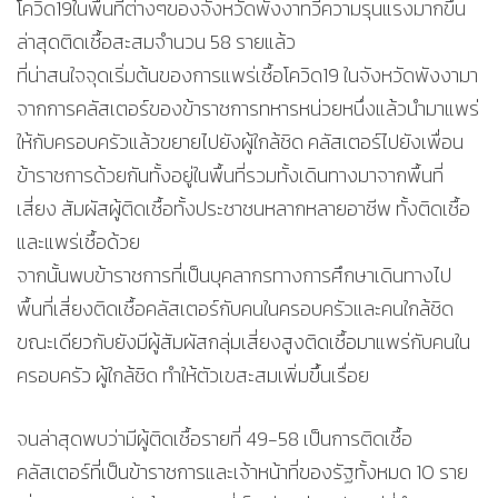
โควิด19ในพื้นที่ต่างๆของจังหวัดพังงาทวีความรุนแรงมากขึ้น
ล่าสุดติดเชื้อสะสมจำนวน 58 รายแล้ว
ที่น่าสนใจจุดเริ่มต้นของการแพร่เชื้อโควิด19 ในจังหวัดพังงามา
จากการคลัสเตอร์ของข้าราชการทหารหน่วยหนึ่งแล้วนำมาแพร่
ให้กับครอบครัวแล้วขยายไปยังผู้ใกล้ชิด คลัสเตอร์ไปยังเพื่อน
ข้าราชการด้วยกันทั้งอยู่ในพื้นที่รวมทั้งเดินทางมาจากพื้นที่
เสี่ยง สัมผัสผู้ติดเชื้อทั้งประชาชนหลากหลายอาชีพ ทั้งติดเชื้อ
และแพร่เชื้อด้วย
จากนั้นพบข้าราชการที่เป็นบุคลากรทางการศึกษาเดินทางไป
พื้นที่เสี่ยงติดเชื้อคลัสเตอร์กับคนในครอบครัวและคนใกล้ชิด
ขณะเดียวกับยังมีผู้สัมผัสกลุ่มเสี่ยงสูงติดเชื้อมาแพร่กับคนใน
ครอบครัว ผู้ใกล้ชิด ทำให้ตัวเขสะสมเพิ่มขึ้นเรื่อย
จนล่าสุดพบว่ามีผู้ติดเชื้อรายที่ 49-58 เป็นการติดเชื้อ
คลัสเตอร์ที่เป็นข้าราชการและเจ้าหน้าที่ของรัฐทั้งหมด 10 ราย