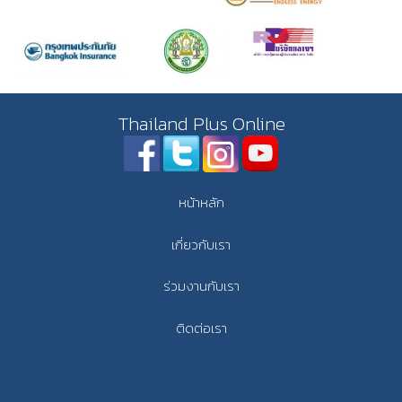
Thailand Plus Online
หน้าหลัก
เกี่ยวกับเรา
ร่วมงานกับเรา
ติดต่อเรา