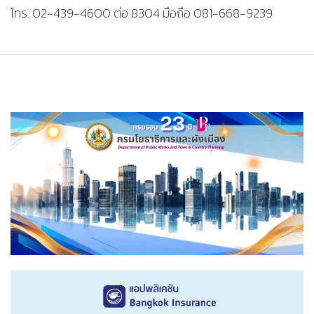
โทร. 02-439-4600 ต่อ 8304 มือถือ 081-668-9239