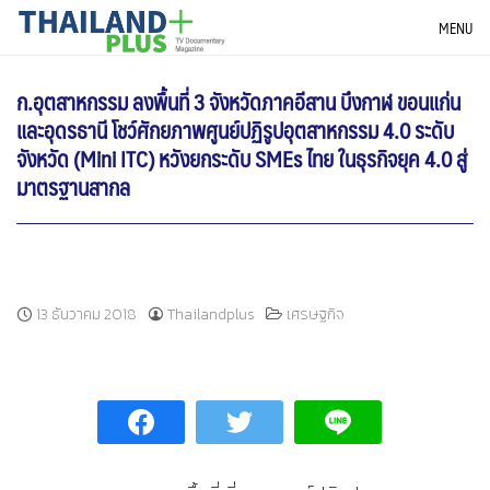
Skip
THAILANDPLUS NEWS
MENU
to
content
ก.อุตสาหกรรม ลงพื้นที่ 3 จังหวัดภาคอีสาน บึงกาฬ ขอนแก่น
และอุดรธานี โชว์ศักยภาพศูนย์ปฏิรูปอุตสาหกรรม 4.0 ระดับ
จังหวัด (Mini ITC) หวังยกระดับ SMEs ไทย ในธุรกิจยุค 4.0 สู่
มาตรฐานสากล
13 ธันวาคม 2018
Thailandplus
เศรษฐกิจ