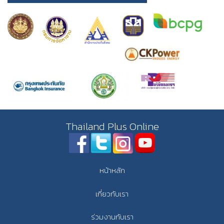
Thailand Plus Online
หน้าหลัก
เกี่ยวกับเรา
ร่วมงานกับเรา