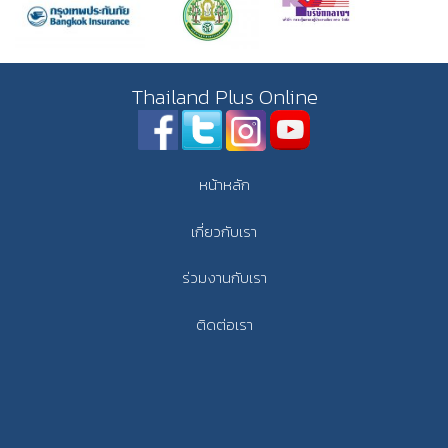
Thailand Plus Online
หน้าหลัก
เกี่ยวกับเรา
ร่วมงานกับเรา
ติดต่อเรา