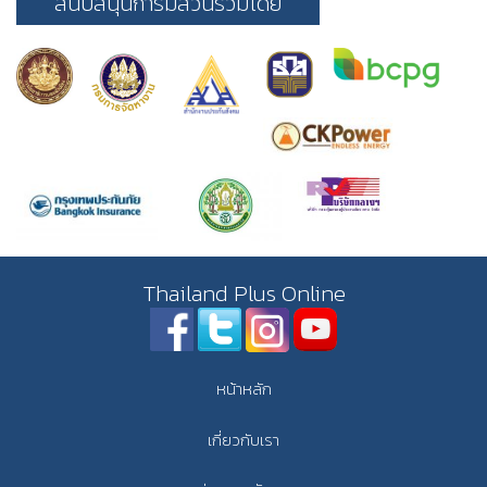
สนับสนุนการมีส่วนร่วมโดย
Thailand Plus Online
หน้าหลัก
เกี่ยวกับเรา