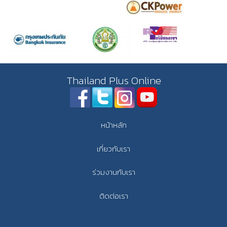
Thailand Plus Online
หน้าหลัก
เกี่ยวกับเรา
ร่วมงานกับเรา
ติดต่อเรา