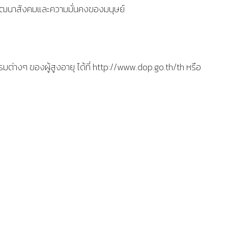
ฒนาสังคมและความมั่นคงของมนุษย์
ต่างๆ ของผู้สูงอายุ ได้ที่ http://www.dop.go.th/th หรือ