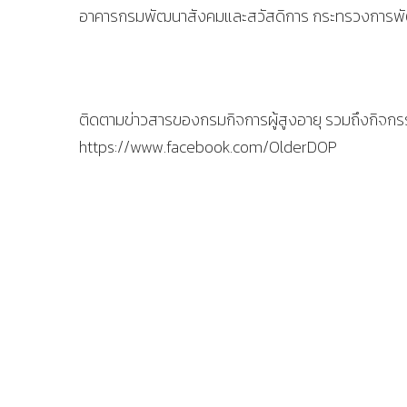
อาคารกรมพัฒนาสังคมและสวัสดิการ กระทรวงการพั
ติดตามข่าวสารของกรมกิจการผู้สูงอายุ รวมถึงกิจกรรม
https://www.facebook.com/OlderDOP