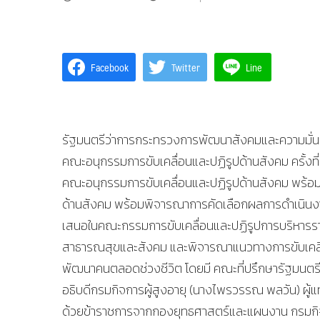
Facebook
Twitter
Line
รัฐมนตรีว่าการกระทรวงการพัฒนาสังคมและความมั่น
คณะอนุกรรมการขับเคลื่อนและปฏิรูปด้านสังคม ครั้ง
คณะอนุกรรมการขับเคลื่อนและปฏิรูปด้านสังคม พร้อม
ด้านสังคม พร้อมพิจารณาการคัดเลือกผลการดำเนินงาน
เสนอในคณะกรรมการขับเคลื่อนและปฏิรูปการบริหารรา
สาธารณสุขและสังคม และพิจารณาแนวทางการขับเคลื
พัฒนาคนตลอดช่วงชีวิต โดยมี คณะที่ปรึกษารัฐมนตรีฯ
อธิบดีกรมกิจการผู้สูงอายุ (นางไพรวรรณ พลวัน) ผ
ด้วยข้าราชการจากกองยุทธศาสตร์และแผนงาน กรมกิจการผ