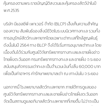
คุ้มครองตามพระราชบัญญัติสงวนและคุ้มครองสัตว์ป่าในปี
พ.ศ.2535
บริษัท บีแอลซีพี เพาเวอร์ จำกัด (BLCP) เล็งเห็นความสำคัญ
ของความ สัมพันธ์ของสิ่งมีชีวิตในระบบนิเวศทางทะเล รวมทั้ง
การอนุรักษ์สัตว์ทะเลหายากโดยเฉพาะเต่าทะเลที่ใกล้สูญพันธุ์
ดังนั้นในปี 2564 ทาง BLCP จึงได้ริเริ่มการอนุบาลเต่าทะเล โดย
เบื้องต้นได้ร่วมกับศูนย์วิจัยทรัพยากรทางทะเลและชายฝั่งอ่าว
ไทยฝั่งตะวันออก กรมทรัพยากรทางทะเล และชายฝั่ง จ.ระยอง
สนับสนุนกิจกรรมเต่าทะเล เป็นจำนวนเงินทั้งสิ้น 60,000 บาท
เพื่อเป็นค่าอาหาร ค่ารักษาพยาบาลเต่า ณ เกาะมันใน จ.ระยอง
นอกจากนี้ โรงพยาบาลสัตว์ทะเลหายาก ภายใต้การดูแลของ
ศูนย์วิจัยทรัพยากรทางทะเลและชายฝั่งอ่าวไทยฝั่งตะวันออก
จัดเป็นสถานดูแลอภิบาลสัตว์ทะเลหายากที่เกยตื้น ไม่ว่าจะเป็น