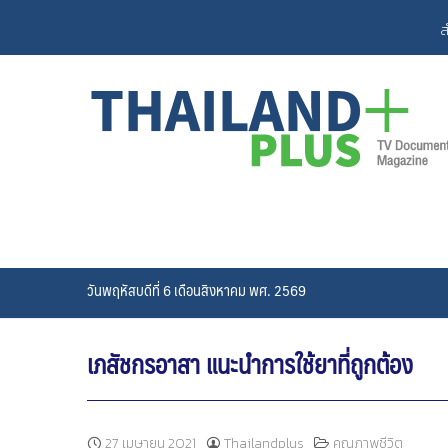
Skip
ส
to
content
วันพฤหัสบดีที่ 6 เดือนสิงหาคม พศ. 2569
เภสัชกรอาสา แนะนำการใช้ยาที่ถูกต้อง
27 เมษายน 2021
Thailandplus
คุณภาพชีวิต