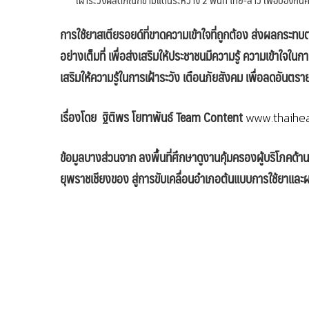
การใช้ยาสเตียรอยด์ที่ขาดความเข้าใจที่ถูกต้อง ส่งผลกระทบต
อย่างเต็มที่ เพื่อส่งเสริมให้ประชาชนมีความรู้ ความเข้าใจใ
เสริมให้ความรู้ในการเฝ้าระวัง เตือนภัยสังคม เพื่อลดอันตร
เรื่องโดย ฐิติพร โยทาพันธ์ Team Content
www.thaiheal
ข้อมูลบางส่วนจาก ลงพื้นที่ศึกษาดูงานคุ้มครองผู้บริโภคด
ยุพราชเชียงของ สู่การขับเคลื่อนอำเภอต้นแบบการใช้ยาแล