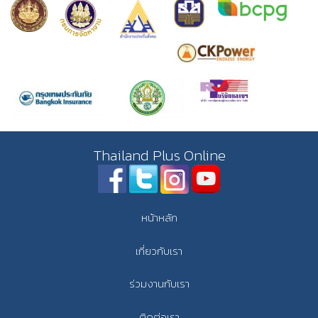
Thailand Plus Online
หน้าหลัก
เกี่ยวกับเรา
ร่วมงานกับเรา
ติดต่อเรา