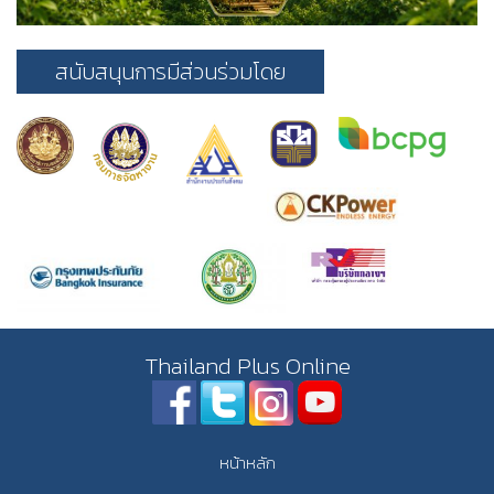
สนับสนุนการมีส่วนร่วมโดย
Thailand Plus Online
หน้าหลัก