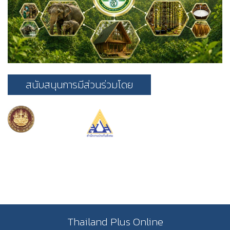
สนับสนุนการมีส่วนร่วมโดย
Thailand Plus Online