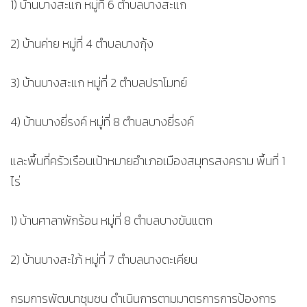
1) บ้านบางสะแก หมู่ที่ 6 ตำบลบางสะแก
2) บ้านค่าย หมู่ที่ 4 ตำบลบางกุ้ง
3) บ้านบางสะแก หมู่ที่ 2 ตำบลปราโมทย์
4) บ้านบางยี่รงค์ หมู่ที่ 8 ตำบลบางยี่รงค์
และพื้นที่ครัวเรือนเป้าหมายอำเภอเมืองสมุทรสงคราม พื้นที่ 1
ไร่
1) บ้านศาลาพักร้อน หมู่ที่ 8 ตำบลบางขันแตก
2) บ้านบางสะใภ้ หมู่ที่ 7 ตำบลนางตะเคียน
กรมการพัฒนาชุมชน ดำเนินการตามมาตรการการป้องการ