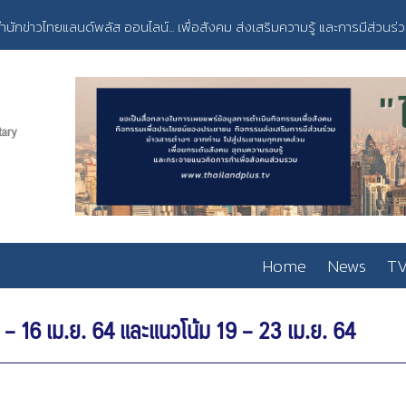
ำนักข่าวไทยแลนด์พลัส ออนไลน์... เพื่อสังคม ส่งเสริมความรู้ และการมีส่วนร่
Home
News
TV
. – 16 เม.ย. 64 และแนวโน้ม 19 – 23 เม.ย. 64