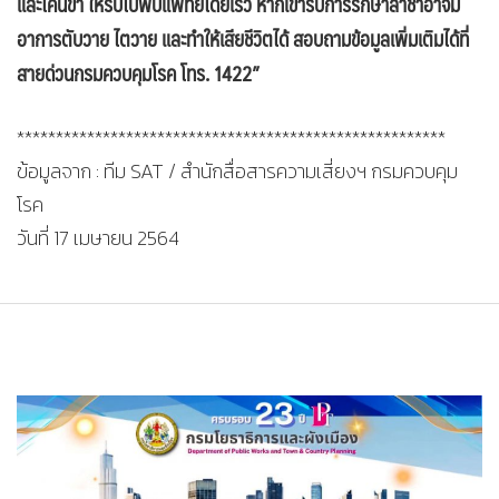
และโคนขา ให้รีบไปพบแพทย์โดยเร็ว หากเข้ารับการรักษาล่าช้าอาจมี
อาการตับวาย ไตวาย และทำให้เสียชีวิตได้ สอบถามข้อมูลเพิ่มเติมได้ที่
สายด่วนกรมควบคุมโรค โทร. 1422”
*******************************************************
ข้อมูลจาก : ทีม SAT / สำนักสื่อสารความเสี่ยงฯ กรมควบคุม
โรค
วันที่ 17 เมษายน 2564