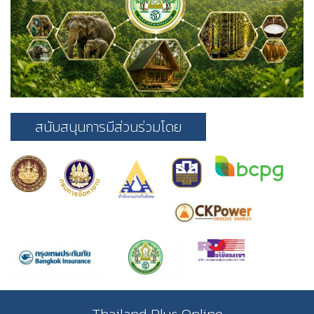
สนับสนุนการมีส่วนร่วมโดย
Thailand Plus Online