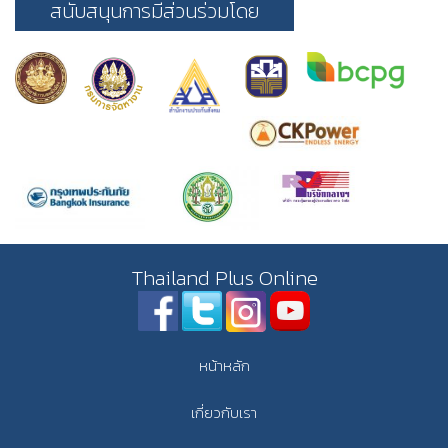
สนับสนุนการมีส่วนร่วมโดย
Thailand Plus Online
หน้าหลัก
เกี่ยวกับเรา