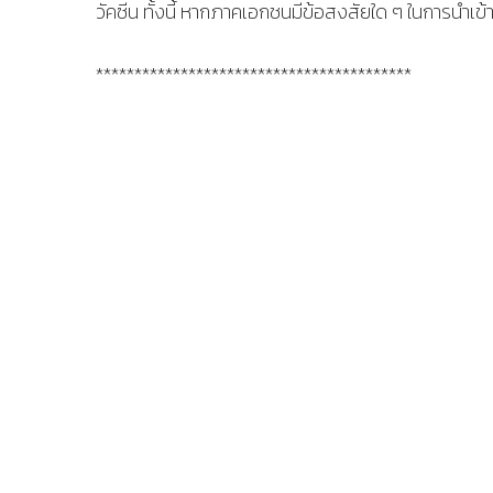
วัคซีน ทั้งนี้ หากภาคเอกชนมีข้อสงสัยใด ๆ ในการนำเ
*****************************************