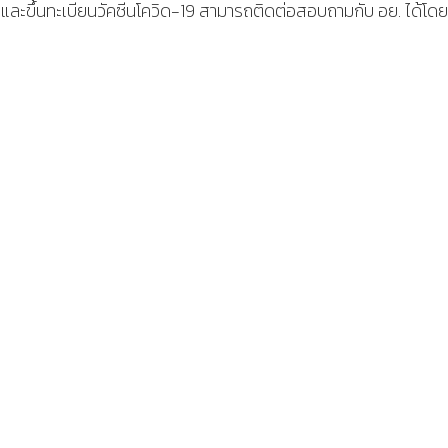
ข้าและขึ้นทะเบียนวัคซีนโควิด-19 สามารถติดต่อสอบถามกับ อย. ได้โ