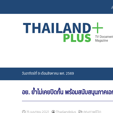
Skip
ส
to
content
วันอาทิตย์ที่ 9 เดือนสิงหาคม พศ. 2569
อย. ย้ำไม่เคยปิดกั้น พร้อมสนับสนุนภาคเอ
15 เมษายน 2021
Thailandplus
คุณภาพชีวิต