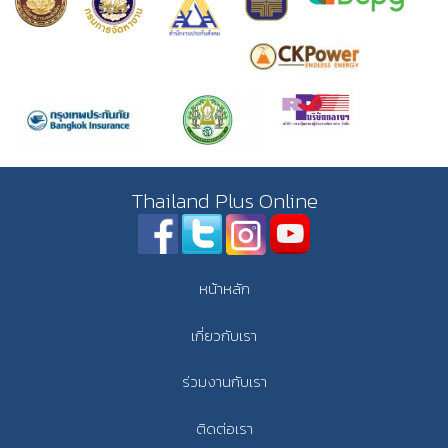
Thailand Plus Online
หน้าหลัก
เกี่ยวกับเรา
ร่วมงานกับเรา
ติดต่อเรา