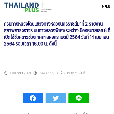
Skip
THAILANDPLUS NEWS
MENU
to
content
กรมทางหลวงโดยแขวงทางหลวงนครราชสีมาที่ 2 รายงาน
สภาพการจราจร บนทางหลวงพิเศษระหว่างเมืองหมายเลข 6 ที่
เปิดใช้ชั่วคราวช่วงเทศกาลสงกรานต์ปี 2564 วันที่ 14 เมษายน
2564 รอบเวลา 16.00 น. ดังนี้
14 เมษายน 2021
Thailandplus
ประชาสัมพันธ์