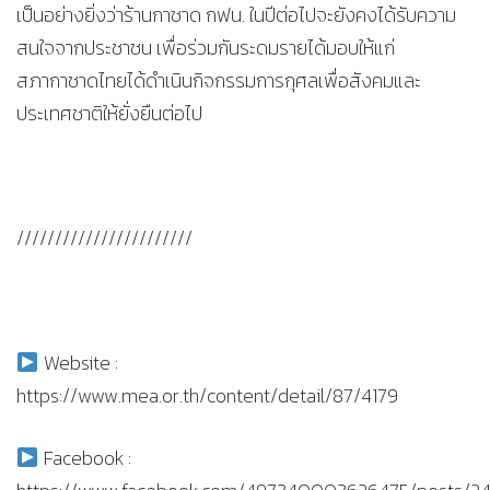
เป็นอย่างยิ่งว่าร้านกาชาด กฟน. ในปีต่อไปจะยังคงได้รับความ
สนใจจากประชาชน เพื่อร่วมกันระดมรายได้มอบให้แก่
สภากาชาดไทยได้ดำเนินกิจกรรมการกุศลเพื่อสังคมและ
ประเทศชาติให้ยั่งยืนต่อไป
///////////////////////
Website :
https://www.mea.or.th/content/detail/87/4179
Facebook :