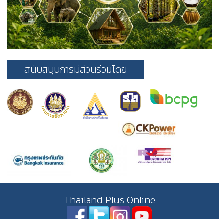
สนับสนุนการมีส่วนร่วมโดย
Thailand Plus Online