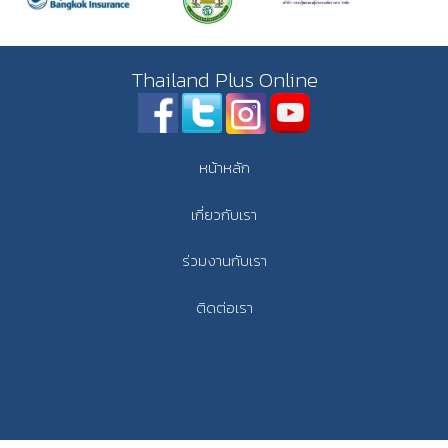
Thailand Plus Online
หน้าหลัก
เกี่ยวกับเรา
ร่วมงานกับเรา
ติดต่อเรา