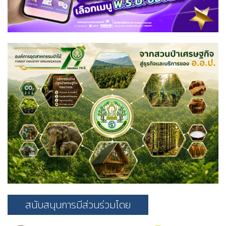
สนับสนุนการมีส่วนร่วมโดย