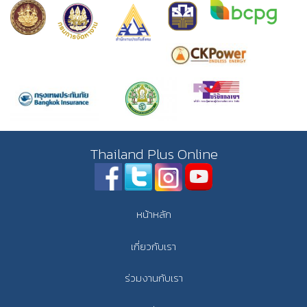
Thailand Plus Online
หน้าหลัก
เกี่ยวกับเรา
ร่วมงานกับเรา