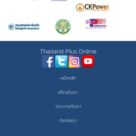
Thailand Plus Online
หน้าหลัก
เกี่ยวกับเรา
ร่วมงานกับเรา
ติดต่อเรา