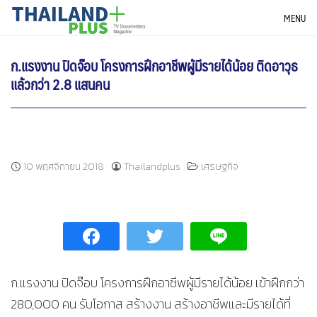
Skip
THAILANDPLUS NEWS
MENU
to
content
ก.แรงงาน ปิดจ๊อบ โครงการฝึกอาชีพผู้มีรายได้น้อย ติดอาวุธ
แล้วกว่า 2.8 แสนคน
10 พฤศจิกายน 2018
Thailandplus
เศรษฐกิจ
ก.แรงงาน ปิดจ๊อบ โครงการฝึกอาชีพผู้มีรายได้น้อย เข้าฝึกกว่า
280,000 คน รับโอกาส สร้างงาน สร้างอาชีพและมีรายได้ที่