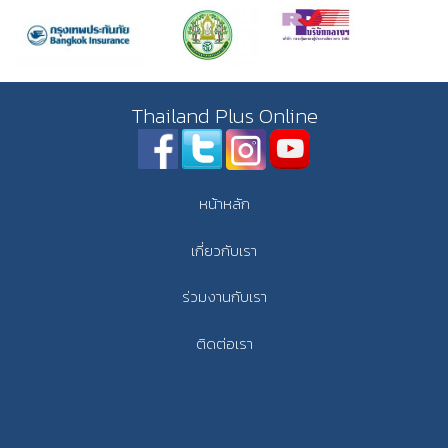
Thailand Plus Online
หน้าหลัก
เกี่ยวกับเรา
ร่วมงานกับเรา
ติดต่อเรา