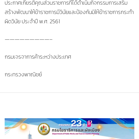
ประกาศเกียรติคุณส่วนราชการที่ได้ดำเนินกิจกรรมการเสริม
สร้างพัฒนาให้ข้าราชการมีวินัยและป้องกันมิให้ข้าราชการกระทำ
ผิดวินัย ประจำปี พ.ศ. 2561
—————————–
กรมเจรจาการค้าระหว่างประเทศ
กระทรวงพาณิชย์