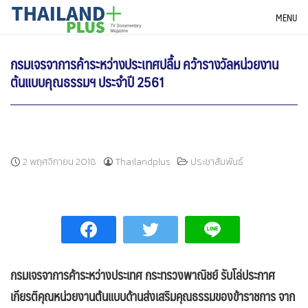
Skip
THAILANDPLUS NEWS
MENU
to
content
กรมเจรจาการค้าระหว่างประเทศปลื้ม คว้ารางวัลหน่วยงาน
ต้นแบบคุณธรรมฯ ประจำปี 2561
2 พฤศจิกายน 2018
Thailandplus
ประชาสัมพันธ์
กรมเจรจาการค้าระหว่างประเทศ กระทรวงพาณิชย์ รับโล่ประกาศ
เกียรติคุณหน่วยงานต้นแบบด้านส่งเสริมคุณธรรมของข้าราชการ จาก