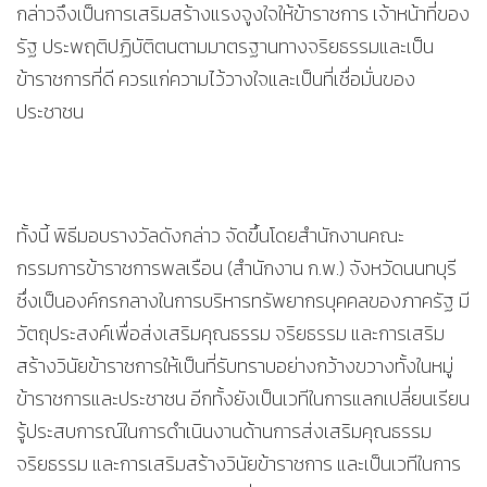
กล่าวจึงเป็นการเสริมสร้างแรงจูงใจให้ข้าราชการ เจ้าหน้าที่ของ
รัฐ ประพฤติปฏิบัติตนตามมาตรฐานทางจริยธรรมและเป็น
ข้าราชการที่ดี ควรแก่ความไว้วางใจและเป็นที่เชื่อมั่นของ
ประชาชน
ทั้งนี้ พิธีมอบรางวัลดังกล่าว จัดขึ้นโดยสำนักงานคณะ
กรรมการข้าราชการพลเรือน (สำนักงาน ก.พ.) จังหวัดนนทบุรี
ซึ่งเป็นองค์กรกลางในการบริหารทรัพยากรบุคคลของภาครัฐ มี
วัตถุประสงค์เพื่อส่งเสริมคุณธรรม จริยธรรม และการเสริม
สร้างวินัยข้าราชการให้เป็นที่รับทราบอย่างกว้างขวางทั้งในหมู่
ข้าราชการและประชาชน อีกทั้งยังเป็นเวทีในการแลกเปลี่ยนเรียน
รู้ประสบการณ์ในการดำเนินงานด้านการส่งเสริมคุณธรรม
จริยธรรม และการเสริมสร้างวินัยข้าราชการ และเป็นเวทีในการ