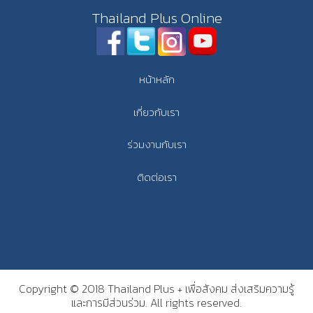
Thailand Plus Online
หน้าหลัก
เกี่ยวกับเรา
ร่วมงานกับเรา
ติดต่อเรา
Copyright © 2018 Thailand Plus + เพื่อสังคม ส่งเสริมความรู้
และการมีส่วนร่วม. All rights reserved.