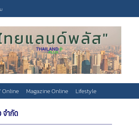
วม
 Online
Magazine Online
Lifestyle
ว จำกัด