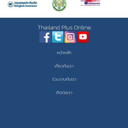
Thailand Plus Online
หน้าหลัก
เกี่ยวกับเรา
ร่วมงานกับเรา
ติดต่อเรา