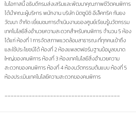
ในโอกาสนี้ อธิบดีกรมส่งเสริมและพัฒนาคุณภาพชีวิตคนพิการ
ได้นำคณะผู้บริหาร พนักงาน บริษัท มิตซูบิชิ อีเล็คทริค กันยง
วัฒนา จำกัด เยี่ยมชมการดำเนินงานของศูนย์เรียนรู้นวัตกรรม
เทคโนโลยีสิ่งอำนวยความสะดวกสำหรับคนพิการ จำนวน 5 ห้อง
ได้แก่ ห้องที่ 1 การจัดสภาพแวดล้อมสาธารณะที่ทุกคนเข้าถึง
และใช้ประโยชน์ได้ ห้องที่ 2 ห้องแพลตฟอร์มฐานข้อมูลขนาด
ใหญ่ของคนพิการ ห้องที่ 3 ห้องเทคโนโลยีสิ่งอำนวยความ
สะดวกของคนพิการ ห้องที่ 4 ห้องนวัตกรรมต้นแบบ ห้องที่ 5
ห้องประเมินเทคโนโลยีความสะดวกของคนพิการ
______________________________________