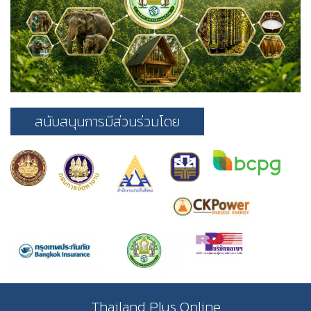
สนับสนุนการมีส่วนร่วมโดย
Thailand Plus Online