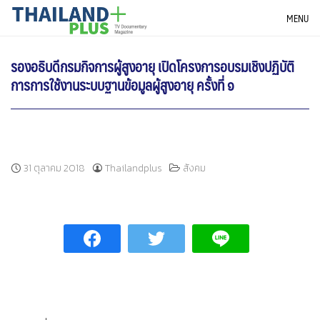
Skip
THAILANDPLUS NEWS
MENU
to
content
รองอธิบดีกรมกิจการผู้สูงอายุ เปิดโครงการอบรมเชิงปฏิบัติ
การการใช้งานระบบฐานข้อมูลผู้สูงอายุ ครั้งที่ ๑
31 ตุลาคม 2018
Thailandplus
สังคม