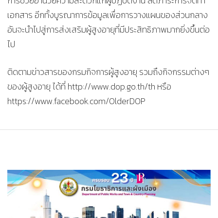
การช่วยอำนวยความสะดวกแก่ผู้ปฏิบัติงาน ลดภาระการจัดทำ
เอกสาร อีกทั้งบูรณาการข้อมูลเพื่อการวางแผนของส่วนกลาง
อันจะนำไปสู่การส่งเสริมผู้สูงอายุที่มีประสิทธิภาพมากยิ่งขึ้นต่อ
ไป
ติดตามข่าวสารของกรมกิจการผู้สูงอายุ รวมถึงกิจกรรมต่างๆ
ของผู้สูงอายุ ได้ที่ http://www.dop.go.th/th หรือ
https://www.facebook.com/OlderDOP