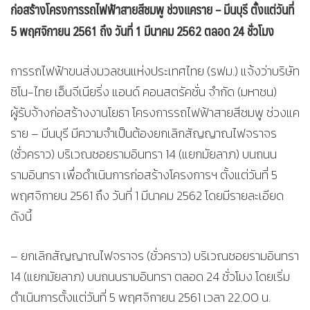
ก่อสร้างโครงการรถไฟฟ้าสายสีชมพู ช่วงแคราย – มีนบุรี ตั้งแต่วันที่
5 พฤศจิกายน 2561 ถึง วันที่ 1 มีนาคม 2562 ตลอด 24 ชั่วโมง
การรถไฟฟ้าขนส่งมวลชนแห่งประเทศไทย (รฟม.) แจ้งว่าบริษัท
ซิโน-ไทย เอ็นจีเนียริ่ง แอนด์ คอนสตรัคชั่น จำกัด (มหาชน)
ผู้รับจ้างก่อสร้างงานโยธา โครงการรถไฟฟ้าสายสีชมพู ช่วงแค
ราย – มีนบุรี มีความจำเป็นต้องยกเลิกสัญญาณไฟจราจร
(ชั่วคราว) บริเวณซอยรามอินทรา 14 (แยกมัยลาภ) บนถนน
รามอินทรา เพื่อดำเนินการก่อสร้างโครงการฯ ตั้งแต่วันที่ 5
พฤศจิกายน 2561 ถึง วันที่ 1 มีนาคม 2562 โดยมีรายละเอียด
ดังนี้
– ยกเลิกสัญญาณไฟจราจร (ชั่วคราว) บริเวณซอยรามอินทรา
14 (แยกมัยลาภ) บนถนนรามอินทรา ตลอด 24 ชั่วโมง โดยเริ่ม
ดำเนินการตั้งแต่วันที่ 5 พฤศจิกายน 2561 เวลา 22.00 น.