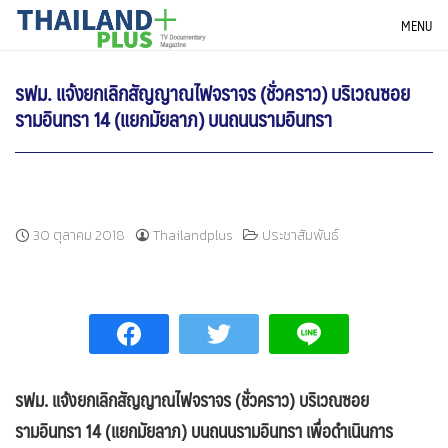
Skip
THAILANDPLUS NEWS
MENU
to
content
รฟม. แจ้งยกเลิกสัญญาณไฟจราจร (ชั่วคราว) บริเวณซอย
รามอินทรา 14 (แยกมัยลาภ) บนถนนรามอินทรา
30 ตุลาคม 2018
Thailandplus
ประชาสัมพันธ์
รฟม. แจ้งยกเลิกสัญญาณไฟจราจร (ชั่วคราว) บริเวณซอย
รามอินทรา 14 (แยกมัยลาภ) บนถนนรามอินทรา เพื่อดำเนินการ