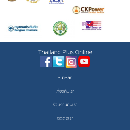
Thailand Plus Online
หน้าหลัก
เกี่ยวกับเรา
ร่วมงานกับเรา
ติดต่อเรา