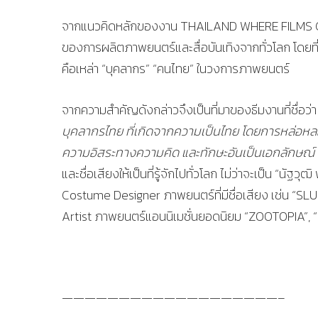
จากแนวคิดหลักของงาน THAILAND WHERE FILMS COM
ของการผลิตภาพยนตร์และสื่อบันเทิงจากทั่วโลก โดยที่
คือเหล่า “บุคลากร” “คนไทย” ในวงการภาพยนตร์
จากความสำคัญดังกล่าวจึงเป็นที่มาของธีมงานที่ชื่อว
บุคลากรไทย ที่เกิดจากความเป็นไทย โดยการหล่อ
ความอิสระทางความคิด และทักษะอันเป็นเอกลักษณ์
และชื่อเสียงให้เป็นที่รู้จักไปทั่วโลก ไม่ว่าจะเป็น “นัฐ
Costume Designer ภาพยนตร์ที่มีชื่อเสียง เช่น “S
Artist ภาพยนตร์แอนนิเมชั่นยอดนิยม “ZOOTOPIA”, 
———————————————————–