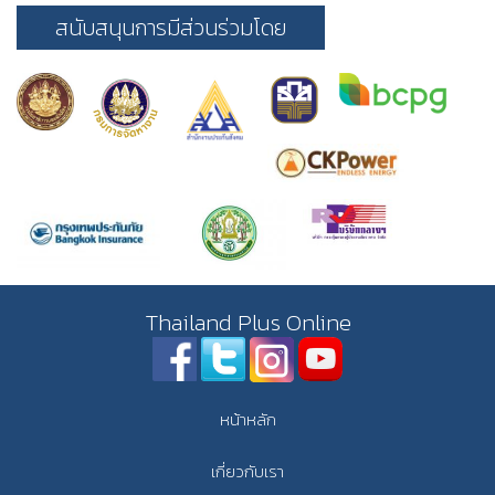
สนับสนุนการมีส่วนร่วมโดย
Thailand Plus Online
หน้าหลัก
เกี่ยวกับเรา