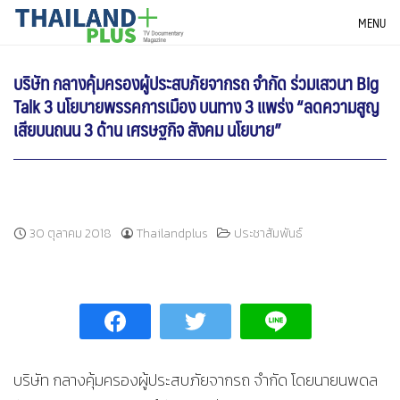
Skip
THAILANDPLUS NEWS
MENU
to
content
บริษัท กลางคุ้มครองผู้ประสบภัยจากรถ จำกัด ร่วมเสวนา Big
Talk 3 นโยบายพรรคการเมือง บนทาง 3 แพร่ง “ลดความสูญ
เสียบนถนน 3 ด้าน เศรษฐกิจ สังคม นโยบาย”
30 ตุลาคม 2018
Thailandplus
ประชาสัมพันธ์
บริษัท กลางคุ้มครองผู้ประสบภัยจากรถ จำกัด โดยนายนพดล