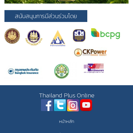
สนับสนุนการมีส่วนร่วมโดย
Thailand Plus Online
หน้าหลัก