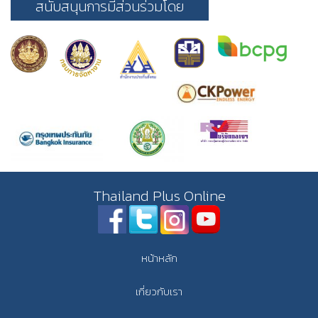
สนับสนุนการมีส่วนร่วมโดย
Thailand Plus Online
หน้าหลัก
เกี่ยวกับเรา