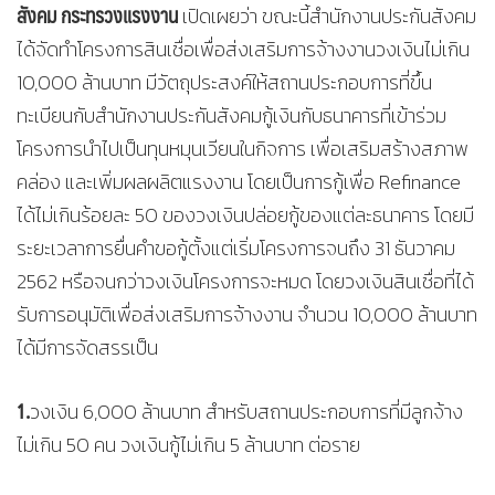
สังคม
กระทรวงแรงงาน
เปิดเผยว่า ขณะนี้สำนักงานประกันสังคม
ได้จัดทำโครงการสินเชื่อเพื่อส่งเสริมการจ้างงานวงเงินไม่เกิน
10,000 ล้านบาท มีวัตถุประสงค์ให้สถานประกอบการที่ขึ้น
ทะเบียนกับสำนักงานประกันสังคมกู้เงินกับธนาคารที่เข้าร่วม
โครงการนำไปเป็นทุนหมุนเวียนในกิจการ เพื่อเสริมสร้างสภาพ
คล่อง และเพิ่มผลผลิตแรงงาน โดยเป็นการกู้เพื่อ Refinance
ได้ไม่เกินร้อยละ 50 ของวงเงินปล่อยกู้ของแต่ละธนาคาร โดยมี
ระยะเวลาการยื่นคำขอกู้ตั้งแต่เริ่มโครงการจนถึง 31 ธันวาคม
2562 หรือจนกว่าวงเงินโครงการจะหมด โดยวงเงินสินเชื่อที่ได้
รับการอนุมัติเพื่อส่งเสริมการจ้างงาน จำนวน 10,000 ล้านบาท
ได้มีการจัดสรรเป็น
1.
วงเงิน 6,000 ล้านบาท สำหรับสถานประกอบการที่มีลูกจ้าง
ไม่เกิน 50 คน วงเงินกู้ไม่เกิน 5 ล้านบาท ต่อราย