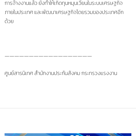
การจ้างงานแล้ว ยังทำให้เกิดทุนหมุนเวียนในระบบเศรษฐกิจ
ภายในประเทศ และพัฒนาเศรษฐกิจโดยรวมของประเทศอีก
ด้วย
——————————————————
ศูนย์สารนิเทศ สำนักงานประกันสังคม กระทรวงแรงงาน