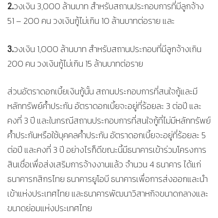
2.
วงเงิน 3,000 ล้านบาท สำหรับสถานประกอบการที่มีลูกจ้าง
51 – 200 คน วงเงินกู้ไม่เกิน 10 ล้านบาทต่อราย และ
3.
วงเงิน 1,000 ล้านบาท สำหรับสถานประกอบที่มีลูกจ้างเกิน
200 คน วงเงินกู้ไม่เกิน 15 ล้านบาทต่อราย
ส่วนอัตราดอกเบี้ยเงินกู้นั้น สถานประกอบการที่สนใจกู้และมี
หลักทรัพย์ค้ำประกัน อัตราดอกเบี้ยจะอยู่ที่ร้อยละ 3 ต่อปี และ
คงที่ 3 ปี และในกรณีสถานประกอบการที่สนใจกู้ที่ไม่มีหลักทรัพย์
ค้ำประกันหรือใช้บุคคลค้ำประกัน อัตราดอกเบี้ยจะอยู่ที่ร้อยละ 5
ต่อปี และคงที่ 3 ปี อย่างไรก็ดีขณะนี้มีธนาคารเข้าร่วมโครงการ
สินเชื่อเพื่อส่งเสริมการจ้างงานแล้ว จำนวน 4 ธนาคาร ได้แก่
ธนาคารกสิกรไทย ธนาคารยูโอบี ธนาคารเพื่อการส่งออกและนำ
เข้าแห่งประเทศไทย และธนาคารพัฒนาวิสาหกิจขนาดกลางและ
ขนาดย่อมแห่งประเทศไทย