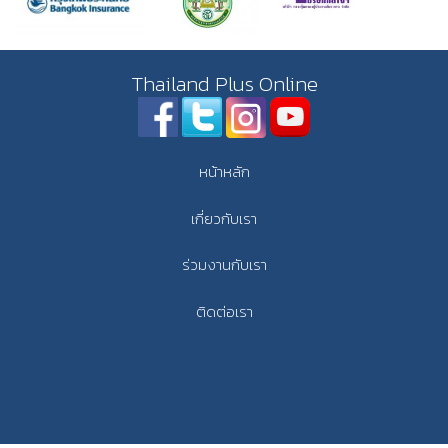
Thailand Plus Online
หน้าหลัก
เกี่ยวกับเรา
ร่วมงานกับเรา
ติดต่อเรา