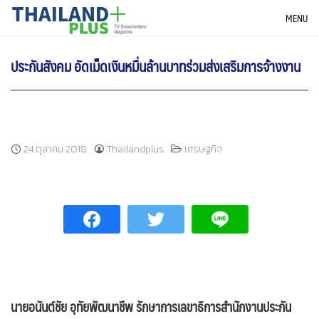
Skip
THAILANDPLUS NEWS
MENU
to
content
ประกันสังคม อัดเม็ดเงินหมื่นล้านบาทร่วมส่งเสริมการจ้างงาน
24 ตุลาคม 2018
Thailandplus
เศรษฐกิจ
นายอนันต์ชัย อุทัยพัฒนาชีพ รักษาการเลขาธิการสำนักงานประกัน