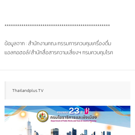
**************************************************
ข้อมูลจาก : สำนักงานคณะกรรมการควบคุมเครื่องดื่ม
แอลกอฮอล์/สำนักสื่อสารความเสี่ยงฯ กรมควบคุมโรค
Thailandplus.TV