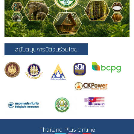
สนับสนุนการมีส่วนร่วมโดย
Thailand Plus Online