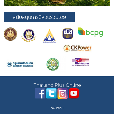
สนับสนุนการมีส่วนร่วมโดย
Thailand Plus Online
หน้าหลัก