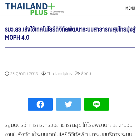
Skip
THAILANDPLUS NEWS
MENU
to
content
รมว.สธ.เร่งใช้เทคโนโลยีดิจิทัลพัฒนาระบบสาธารณสุขไทยมุ่งสู่
MOPH 4.0
23 ตุลาคม 2018
Thailandplus
สังคม
รัฐมนตรีว่าการกระทรวงสาธารณสุข ให้โรงพยาบาลและหน่วย
งานในสังกัด ใช้ระบบเทคโนโลยีดิจิทัลพัฒนาระบบบริการ ระบบ