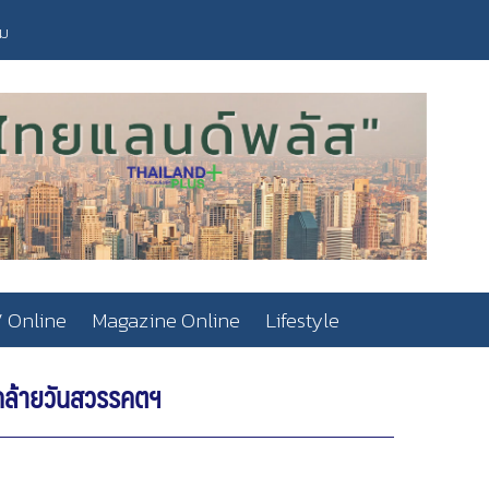
วม
 Online
Magazine Online
Lifestyle
นคล้ายวันสวรรคตฯ