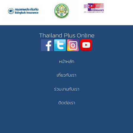
Thailand Plus Online
หน้าหลัก
เกี่ยวกับเรา
ร่วมงานกับเรา
ติดต่อเรา