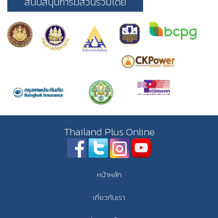
สนับสนุนการมีส่วนร่วมโดย
Thailand Plus Online
หน้าหลัก
เกี่ยวกับเรา