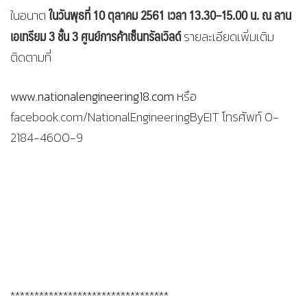
ในวันพุธที่ 10 ตุลาคม 2561 เวลา 13.30–15.00 น. ณ ลาน
ในอนาต
เอเทรียม 3 ชั้น 3 ศูนย์การค้าเซ็นทรัลเวิลด์
รายละเอียดเพิ่มเติม
ติดตามที่
www.nationalengineering18.com
หรือ
facebook.com/NationalEngineeringByEIT โทรศัพท์ 0-
2184-4600-9
*********************************