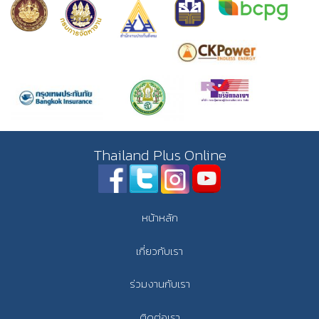
Thailand Plus Online
หน้าหลัก
เกี่ยวกับเรา
ร่วมงานกับเรา
ติดต่อเรา