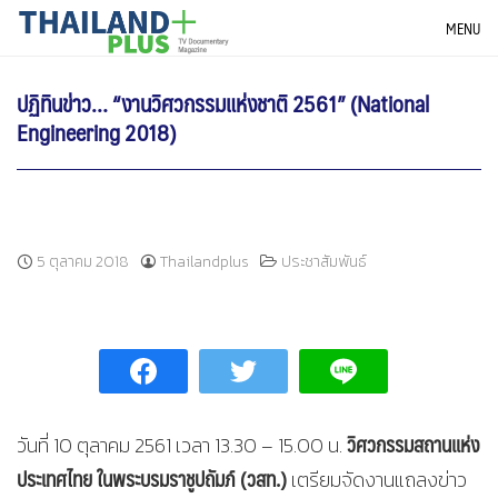
Skip
THAILANDPLUS NEWS
MENU
to
content
ปฏิทินข่าว… “งานวิศวกรรมแห่งชาติ 2561” (National
Engineering 2018)
5 ตุลาคม 2018
Thailandplus
ประชาสัมพันธ์
วิศวกรรมสถานแห่ง
วันที่ 10 ตุลาคม 2561 เวลา 13.30 – 15.00 น.
ประเทศไทย ในพระบรมราชูปถัมภ์
(วสท.)
เตรียมจัดงานแถลงข่าว