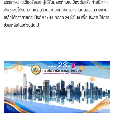
บรรเทาความเดือดร้อนแก่ผู้ได้รับผลกระทบในเบื้องต้นแล้ว ท้ายนี้ หาก
ประชาชนได้รับความเดือดร้อนจากอุทกภัยสามารถติดต่อขอความช่วย
เหลือได้ทางสายด่วนนิรภัย 1784 ตลอด 24 ชั่วโมง เพื่อประสานให้การ
ช่วยเหลือโดยด่วนต่อไป