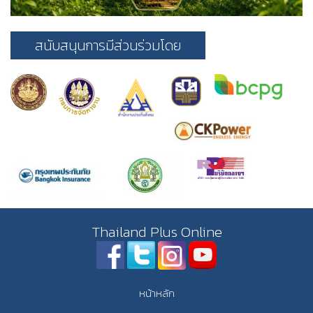
สนับสนุนการมีส่วนร่วมโดย
Thailand Plus Online
หน้าหลัก