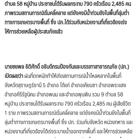
ตำบล 58 หมู่บ้าน ประชาชนได้รับผลกระทบ 790 ครัวเรือน 2,485 คน
ภาพรวมสถานการณ์เริ่มคลี่คลาย แต่ยังคงมีน้ำท่วมขังในพื้นที่ลุ่มต่ำ
ทางการเกษตรบางพื้นที่ ซึ่ง ปภ.ได้ร่วมกับหน่วยงานที่เกี่ยวข้องเร่ง
ให้การช่วยเหลือผู้ประสบภัยแล้ว
นายชยพล ธิติศักดิ์ อธิบดีกรมป้องกันและบรรเทาสาธารณภัย (ปภ.)
เปิดเผยว่า
ฝนที่ตกหนักทำให้เกิดสถานการณ์น้ำไหลหลากในพื้นที่
จังหวัดสุราษฎร์ธานี 5 อำเภอ ได้แก่ อำเภอเคียนซา อำเภอพระแสง
อำเภอคีรีรัฐนิคม อำเภอพนม และอำเภอพุนพิน รวม 9 ตำบล 58
หมู่บ้าน ประชาชนได้รับผลกระทบ 790 ครัวเรือน 2,485 คน ผู้เสียชีวิต
1 ราย ภาพรวมสถานการณ์เริ่มคลี่คลาย แต่ยังคงมีน้ำท่วมขังในพื้นที่
ลุ่มต่ำทางการเกษตรบางพื้นที่ ซึ่ง ปภ. ร่วมกับจังหวัด หน่วยทหาร และ
หน่วยงานที่เกี่ยวข้องได้เร่งระบายน้ำออกจากพื้นที่ และให้การช่วยเหลือ