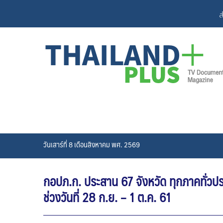
Skip
ส
to
content
วันเสาร์ที่ 8 เดือนสิงหาคม พศ. 2569
กอปภ.ก. ประสาน 67 จังหวัด ทุกภาคทั่
ช่วงวันที่ 28 ก.ย. – 1 ต.ค. 61