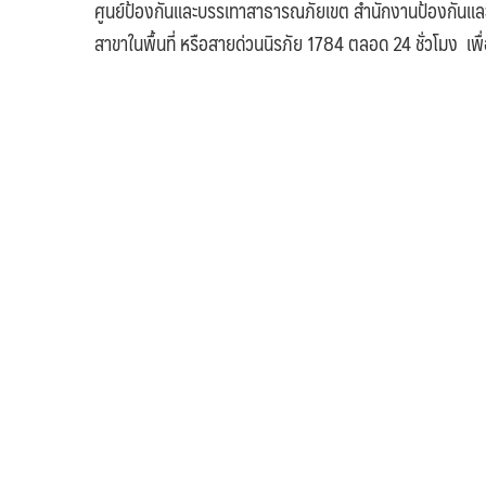
ศูนย์ป้องกันและบรรเทาสาธารณภัยเขต สำนักงานป้องกันแ
สาขาในพื้นที่ หรือสายด่วนนิรภัย 1784 ตลอด 24 ชั่วโมง เพ